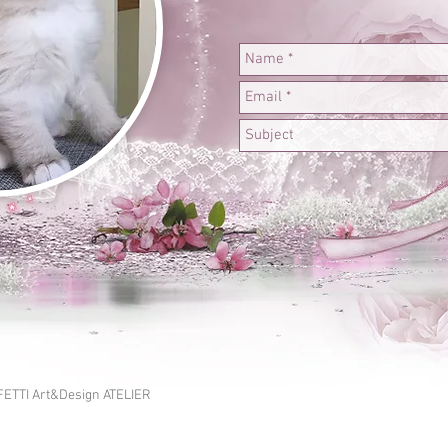
ETTI Art&Design ATELIER