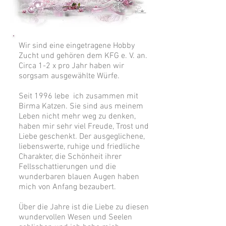
Wir sind eine eingetragene Hobby
Zucht und gehören dem KFG e. V. an.
Circa 1-2 x pro Jahr haben wir
sorgsam ausgewählte Wü
rfe.
Seit 1996 lebe ich zusammen mit
Birma Katzen. Sie sind aus meinem
Leben nicht mehr weg zu denken,
haben mir sehr viel Freude, Trost und
Liebe geschenkt. Der ausgeglichene,
liebenswerte, ruhige und friedliche
Charakter, die Schönheit ihrer
Fellsschattierungen und die
wunderbaren blauen Augen haben
mich von Anfang bezaubert.
Über die Jahre ist die Liebe zu diesen
wundervollen Wesen und Seelen