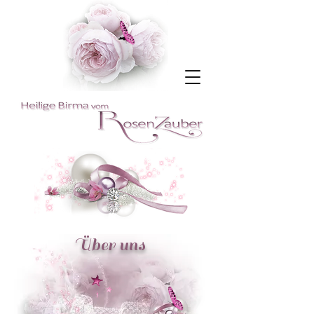
Über uns